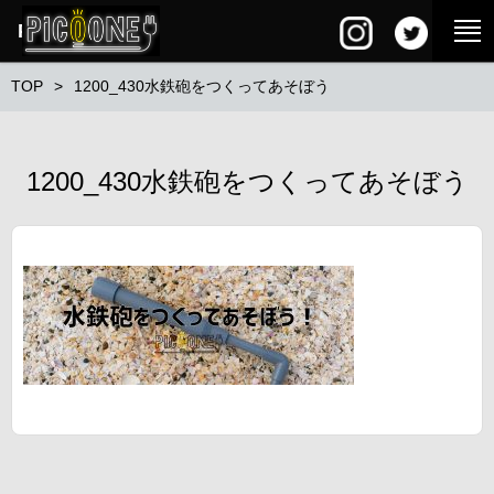
PG SQUARE
TOP
1200_430水鉄砲をつくってあそぼう
1200_430水鉄砲をつくってあそぼう