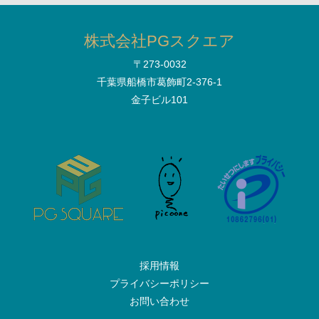
株式会社PGスクエア
〒273-0032
千葉県船橋市葛飾町2-376-1
金子ビル101
採用情報
プライバシーポリシー
お問い合わせ