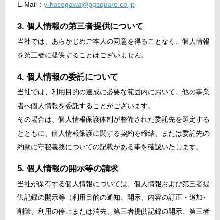
E-Mail：
y-hasegawa@pgsquare.co.jp
個人情報の第三者提供について
当社では、あらかじめご本人の同意を得ることなく、個人情報
を第三者に提供することはございません。
個人情報の委託について
当社では、利用目的の達成に必要な範囲内において、他の事業
者へ個人情報を委託することがございます。
その場合は、個人情報保護体制が整備された委託先を選定する
とともに、個人情報保護に関する契約を締結、または委託先の
約款に守秘義務についての記載がある事を確認いたします。
個人情報の開示等の請求
当社が保有する個人情報については、個人情報および第三者提
供記録の開示等（利用目的の通知、開示、内容の訂正・追加･
削除、利用の停止または消去、第三者提供記録の開示、第三者