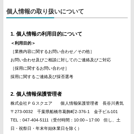
個人情報の取り扱いについて
個人情報の利用目的について
＜利用目的＞
［業務内容に関するお問い合わせ／その他］
お問い合わせ及びご相談に対してのご連絡及びご対応
［採用に関するお問い合わせ］
採用に関するご連絡及び採否選考
個人情報保護管理者
株式会社ＰＧスクエア 個人情報保護管理者 長谷川勇気
〒273-0032 千葉県船橋市葛飾町2-376-1 金子ビル101
TEL：047-404-5111（受付時間：10:00～17:00 但し、土
日・祝祭日・年末年始休業日を除く）