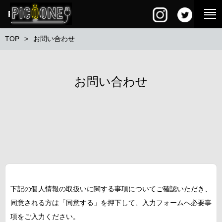
PG SQUARE
TOP
お問い合わせ
お問い合わせ
下記の個人情報の取扱いに関する事項についてご確認いただき、
同意される方は「同意する」を押下して、入力フォームへ必要事
項をご入力ください。