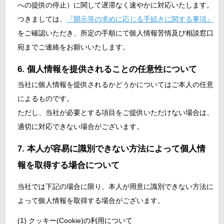
への提供の停止）に関して遅滞なく速やかに対応いたします。
つきましては、
『開示等の求めに応じる手続きに関する事項』
をご確認いただき、所定の手順にて個人情報苦情及び相談窓口
宛までご連絡をお願いいたします。
個人情報を提供されることの任意性について
当社に個人情報を提供されるかどうかについてはご本人の任意
によるものです。
ただし、当社が必要とする項目をご提供いただけない場合は、
適切に対応できない場合がございます。
本人が容易に識別できない方法によって個人情
報を取得する場合について
当社では下記の場合に限り、本人が用意に識別できない方法に
よって個人情報を取得する場合がございます。
(1) クッキー(Cookie)の利用について