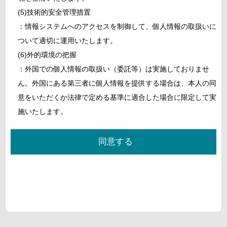
(5)技術的安全管理措置
：情報システムへのアクセスを制御して、個人情報の取扱いに
ついて適切に運用いたします。
(6)外的環境の把握
：外国での個人情報の取扱い（委託等）は実施しておりませ
ん。外国にある第三者に個人情報を提供する場合は、本人の同
意をいただくか法律で定める基準に適合した場合に限定して実
施いたします。
同意する
お問い合わせ内容
*