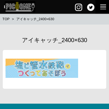
PG SQUARE
TOP
アイキャッチ_2400×630
アイキャッチ_2400×630