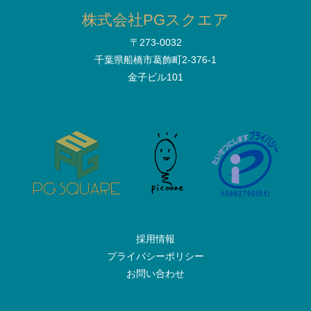
株式会社PGスクエア
〒273-0032
千葉県船橋市葛飾町2-376-1
金子ビル101
採用情報
プライバシーポリシー
お問い合わせ