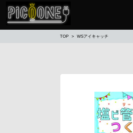
TOP
WSアイキャッチ