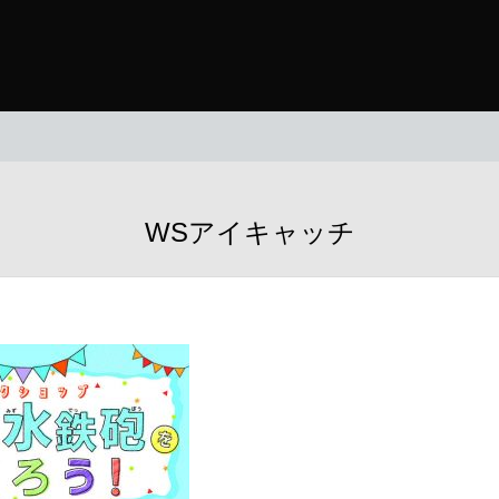
WSアイキャッチ