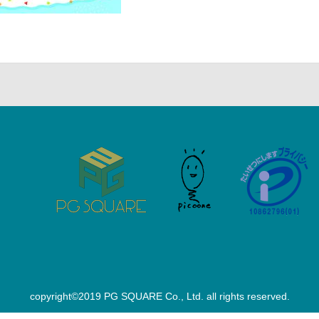
copyright©2019 PG SQUARE Co., Ltd. all rights reserved.