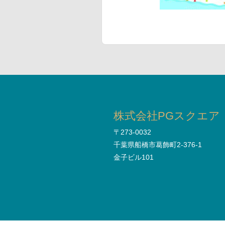
株式会社PGスクエア
〒273-0032
千葉県船橋市葛飾町2-376-1
金子ビル101