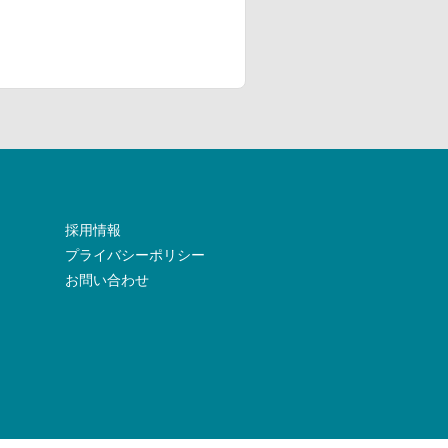
採用情報
プライバシーポリシー
お問い合わせ