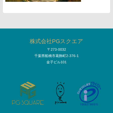
株式会社PGスクエア
〒273-0032
千葉県船橋市葛飾町2-376-1
金子ビル101