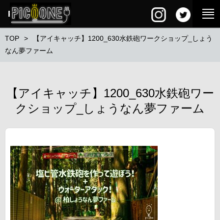
PG SQUARE
TOP
【アイキャッチ】1200_630水鉄砲ワークショップ_しょう
なん夢ファーム
【アイキャッチ】1200_630水鉄砲ワー
クショップ_しょうなん夢ファーム