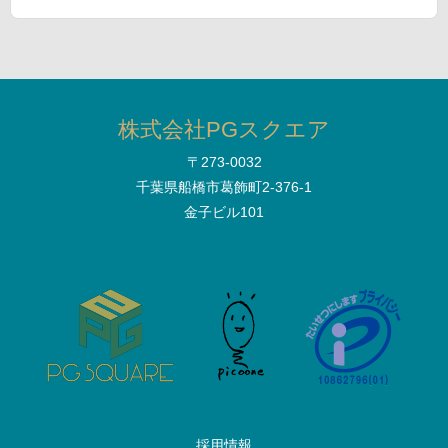
株式会社PGスクエア
〒273-0032
千葉県船橋市葛飾町2-376-1
金子ビル101
採用情報