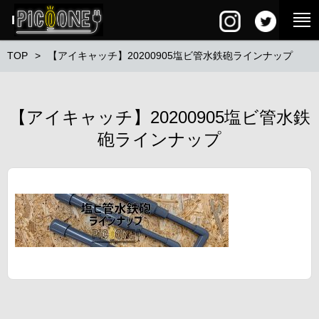
PG SQUARE
TOP
【アイキャッチ】20200905塩ビ管水鉄砲ラインナップ
【アイキャッチ】20200905塩ビ管水鉄
砲ラインナップ