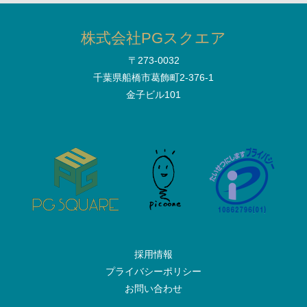
株式会社PGスクエア
〒273-0032
千葉県船橋市葛飾町2-376-1
金子ビル101
採用情報
プライバシーポリシー
お問い合わせ