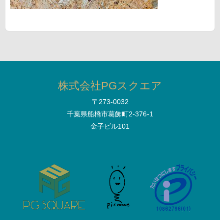
株式会社PGスクエア
〒273-0032
千葉県船橋市葛飾町2-376-1
金子ビル101