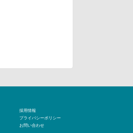
採用情報
プライバシーポリシー
お問い合わせ