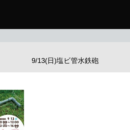
9/13(日)塩ビ管水鉄砲