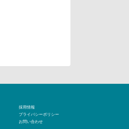
採用情報
プライバシーポリシー
お問い合わせ