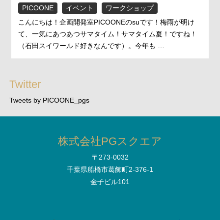
PICOONE
イベント
ワークショップ
こんにちは！企画開発室PICOONEのsuです！梅雨が明け
て、一気にあつあつサマタイム！サマタイム夏！ですね！
（石田スイワールド好きなんです）。今年も …
Twitter
Tweets by PICOONE_pgs
株式会社PGスクエア
〒273-0032
千葉県船橋市葛飾町2-376-1
金子ビル101