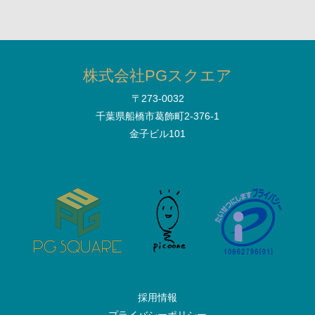
株式会社PGスクエア
〒273-0032
千葉県船橋市葛飾町2-376-1
金子ビル101
採用情報