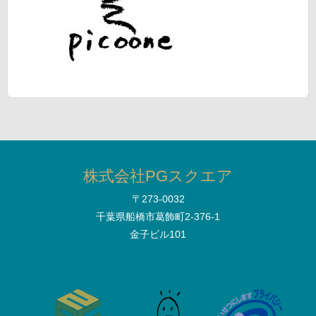
株式会社PGスクエア
〒273-0032
千葉県船橋市葛飾町2-376-1
金子ビル101