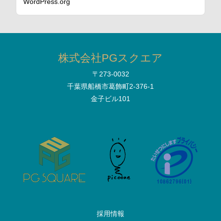
WordPress.org
株式会社PGスクエア
〒273-0032
千葉県船橋市葛飾町2-376-1
金子ビル101
採用情報