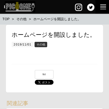
PG SQUARE
TOP
その他
ホームページを開設しました。
ホームページを開設しました。
2019/11/01
その他
list
関連記事