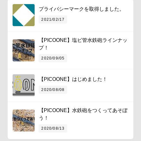
プライバシーマークを取得しました。
2021/02/17
【PICOONE】塩ビ管水鉄砲ラインナッ
プ！
2020/09/05
【PICOONE】はじめました！
2020/08/08
【PICOONE】水鉄砲をつくってあそぼ
う！
2020/08/13