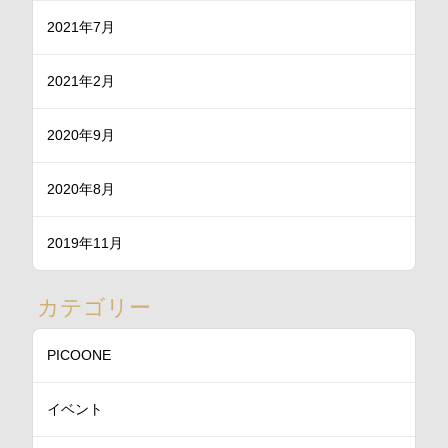
2021年7月
2021年2月
2020年9月
2020年8月
2019年11月
カテゴリー
PICOONE
イベント