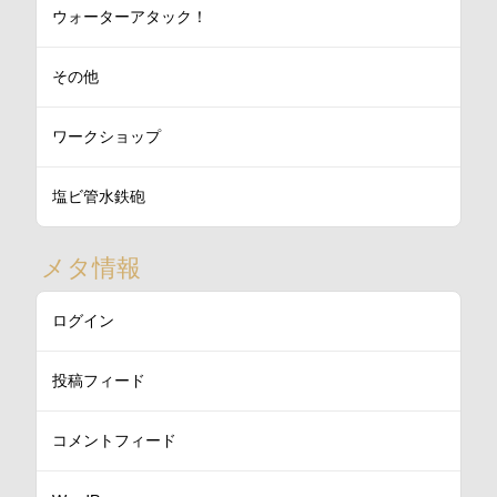
ウォーターアタック！
その他
ワークショップ
塩ビ管水鉄砲
メタ情報
ログイン
投稿フィード
コメントフィード