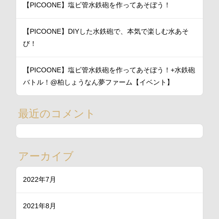
【PICOONE】塩ビ管水鉄砲を作ってあそぼう！
【PICOONE】DIYした水鉄砲で、本気で楽しむ水あそ
び！
【PICOONE】塩ビ管水鉄砲を作ってあそぼう！+水鉄砲
バトル！@柏しょうなん夢ファーム【イベント】
最近のコメント
アーカイブ
2022年7月
2021年8月