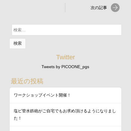
次の記事
検
索:
Twitter
Tweets by PICOONE_pgs
最近の投稿
ワークショップイベント開催！
塩ビ管水鉄砲がご自宅でもお求め頂けるようになりまし
た！