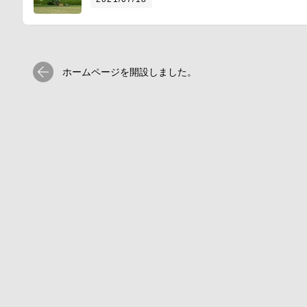
ホームページを開設しました。