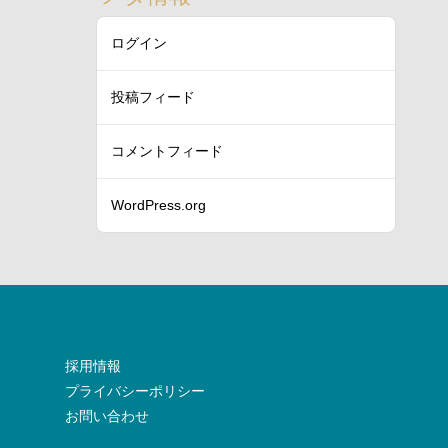
ログイン
投稿フィード
コメントフィード
WordPress.org
採用情報
プライバシーポリシー
お問い合わせ