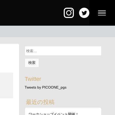
検
索:
Twitter
Tweets by PICOONE_pgs
最近の投稿
ワークショップイベント開催！