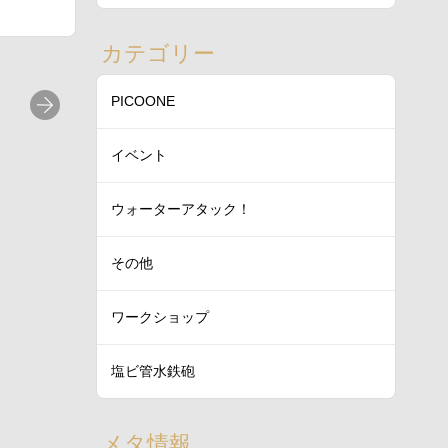
カテゴリー
PICOONE
イベント
ウォーターアタック！
その他
ワークショップ
塩ビ管水鉄砲
メタ情報