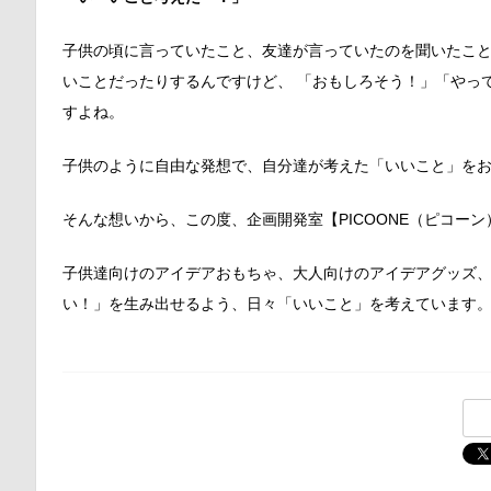
子供の頃に言っていたこと、友達が言っていたのを聞いたこと
いことだったりするんですけど、 「おもしろそう！」「やっ
すよね。
子供のように自由な発想で、自分達が考えた「いいこと」を
そんな想いから、この度、企画開発室【PICOONE（ピコー
子供達向けのアイデアおもちゃ、大人向けのアイデアグッズ
い！」を生み出せるよう、日々「いいこと」を考えています