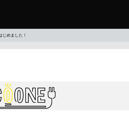
】はじめました！