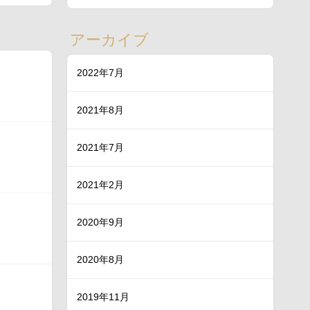
アーカイブ
2022年7月
2021年8月
2021年7月
2021年2月
2020年9月
2020年8月
2019年11月