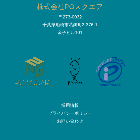
株式会社PGスクエア
〒273-0032
千葉県船橋市葛飾町2-376-1
金子ビル101
採用情報
プライバシーポリシー
お問い合わせ