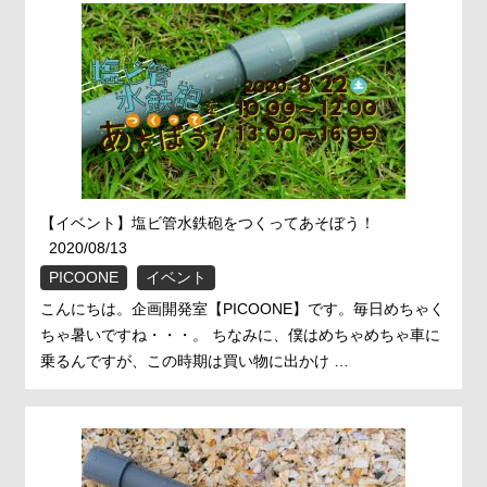
【イベント】塩ビ管水鉄砲をつくってあそぼう！
2020/08/13
PICOONE
イベント
こんにちは。企画開発室【PICOONE】です。毎日めちゃく
ちゃ暑いですね・・・。 ちなみに、僕はめちゃめちゃ車に
乗るんですが、この時期は買い物に出かけ …