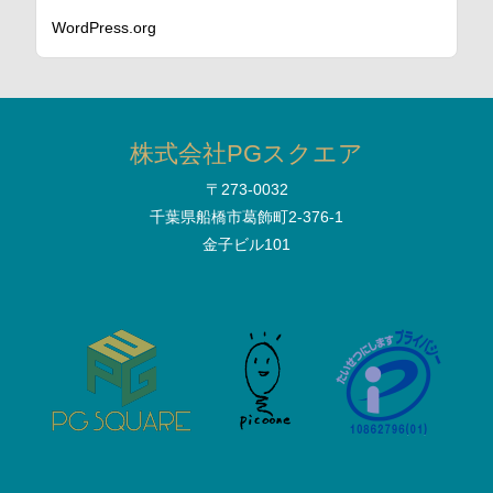
WordPress.org
株式会社PGスクエア
〒273-0032
千葉県船橋市葛飾町2-376-1
金子ビル101