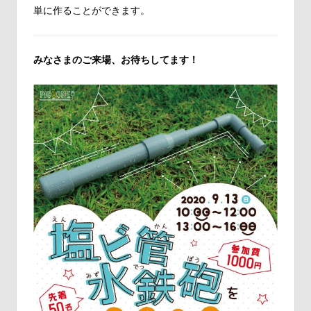
単に作ることができます。
みなさまのご来場、お待ちしてます！