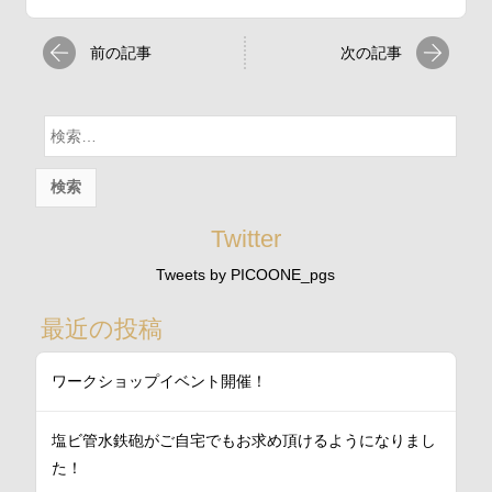
前の記事
次の記事
検
索:
Twitter
Tweets by PICOONE_pgs
最近の投稿
ワークショップイベント開催！
塩ビ管水鉄砲がご自宅でもお求め頂けるようになりまし
た！