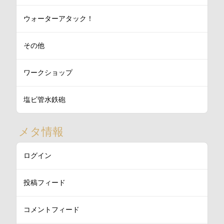
ウォーターアタック！
その他
ワークショップ
塩ビ管水鉄砲
メタ情報
ログイン
投稿フィード
コメントフィード