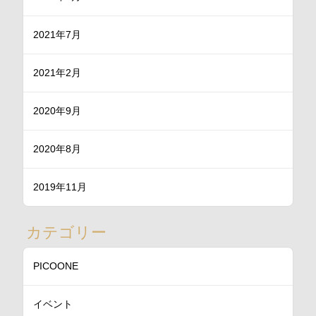
2021年7月
2021年2月
2020年9月
2020年8月
2019年11月
カテゴリー
PICOONE
イベント