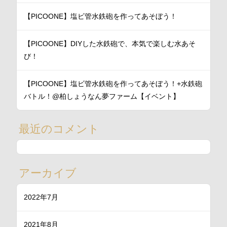
【PICOONE】塩ビ管水鉄砲を作ってあそぼう！
【PICOONE】DIYした水鉄砲で、本気で楽しむ水あそ
び！
【PICOONE】塩ビ管水鉄砲を作ってあそぼう！+水鉄砲
バトル！@柏しょうなん夢ファーム【イベント】
最近のコメント
アーカイブ
2022年7月
2021年8月